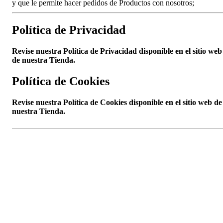
y que le permite hacer pedidos de Productos con nosotros;
Política de Privacidad
Revise nuestra Política de Privacidad disponible en el sitio web
de nuestra Tienda.
Política de Cookies
Revise nuestra Política de Cookies disponible en el sitio web de
nuestra Tienda.