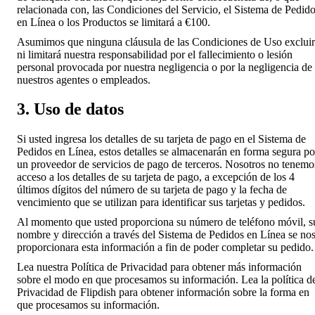
relacionada con, las Condiciones del Servicio, el Sistema de Pedid
en Línea o los Productos se limitará a €100.
Asumimos que ninguna cláusula de las Condiciones de Uso exclui
ni limitará nuestra responsabilidad por el fallecimiento o lesión
personal provocada por nuestra negligencia o por la negligencia de
nuestros agentes o empleados.
3. Uso de datos
Si usted ingresa los detalles de su tarjeta de pago en el Sistema de
Pedidos en Línea, estos detalles se almacenarán en forma segura po
un proveedor de servicios de pago de terceros. Nosotros no tenemo
acceso a los detalles de su tarjeta de pago, a excepción de los 4
últimos dígitos del número de su tarjeta de pago y la fecha de
vencimiento que se utilizan para identificar sus tarjetas y pedidos.
Al momento que usted proporciona su número de teléfono móvil, s
nombre y dirección a través del Sistema de Pedidos en Línea se no
proporcionara esta información a fin de poder completar su pedido.
Lea nuestra Política de Privacidad para obtener más información
sobre el modo en que procesamos su información. Lea la política d
Privacidad de Flipdish para obtener información sobre la forma en
que procesamos su información.