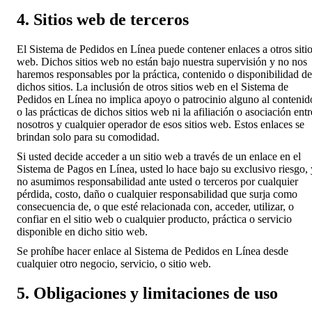
4. Sitios web de terceros
El Sistema de Pedidos en Línea puede contener enlaces a otros siti
web. Dichos sitios web no están bajo nuestra supervisión y no nos
haremos responsables por la práctica, contenido o disponibilidad de
dichos sitios. La inclusión de otros sitios web en el Sistema de
Pedidos en Línea no implica apoyo o patrocinio alguno al contenid
o las prácticas de dichos sitios web ni la afiliación o asociación entr
nosotros y cualquier operador de esos sitios web. Estos enlaces se
brindan solo para su comodidad.
Si usted decide acceder a un sitio web a través de un enlace en el
Sistema de Pagos en Línea, usted lo hace bajo su exclusivo riesgo, 
no asumimos responsabilidad ante usted o terceros por cualquier
pérdida, costo, daño o cualquier responsabilidad que surja como
consecuencia de, o que esté relacionada con, acceder, utilizar, o
confiar en el sitio web o cualquier producto, práctica o servicio
disponible en dicho sitio web.
Se prohíbe hacer enlace al Sistema de Pedidos en Línea desde
cualquier otro negocio, servicio, o sitio web.
5. Obligaciones y limitaciones de uso