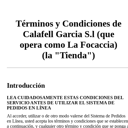
Términos y Condiciones de
Calafell Garcia S.l (que
opera como La Focaccia)
(la "Tienda")
Introducción
LEA CUIDADOSAMENTE ESTAS CONDICIONES DEL
SERVICIO ANTES DE UTILIZAR EL SISTEMA DE
PEDIDOS EN LÍNEA
Al acceder, utilizar o de otro modo valerse del Sistema de Pedidos
en Línea, usted acepta los términos y condiciones que se establecen
a continuación, y cualquier otro término y condición que se ponga 