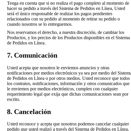
Tenga en cuenta que si no realiza el pago completo al momento de
hacer su pedido a través del Sistema de Pedidos en Línea, Usted
será el único responsable de realizar los pagos pendientes
relacionados con su pedido al momento de retirar su pedido o
cuando nosotros se lo entreguemos.
Nos reservamos el derecho, a nuestra discreción, de cambiar los
Productos, y los precios de los Productos disponibles en el Sistema
de Pedidos en Línea.
7. Comunicación
Usted acepta que nosotros le enviemos anuncios y otras
notificaciones por medios electrónicos ya sea por medio del Sistem
de Pedidos en Línea o por otros medios. Usted reconoce que todos
los contratos, notificaciones, información y otros comunicados que
le enviemos por medios electrónicos, cumplen con cualquier
requerimiento legal que exija que dichas comunicaciones sean por
escrito.
8. Cancelación
Usted reconoce y acepta que nosotros podemos cancelar cualquier
pedido que usted realizó a través del Sistema de Pedidos en Línea,